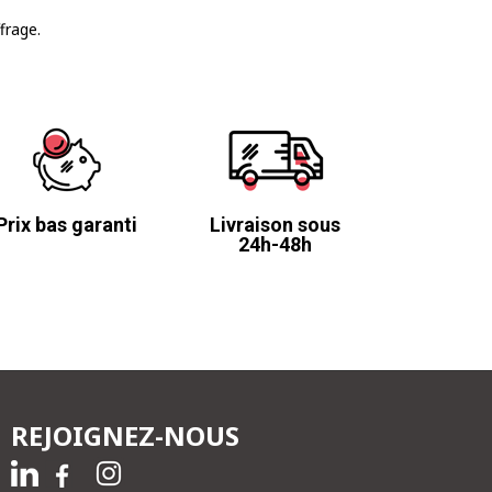
ffrage.
Prix bas garanti
Livraison sous
24h-48h
REJOIGNEZ-NOUS