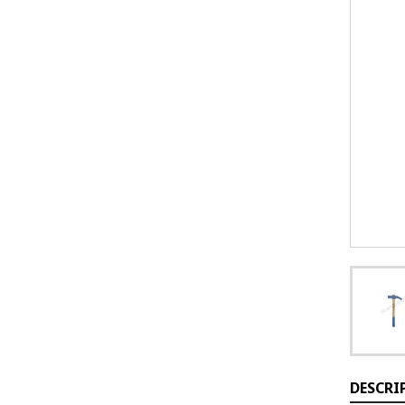
DESCRI