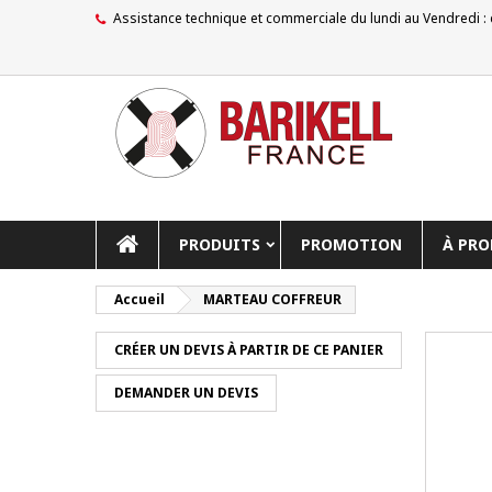
Assistance technique et commerciale du lundi au Vendredi :
PRODUITS
PROMOTION
À PRO
Accueil
MARTEAU COFFREUR
CRÉER UN DEVIS À PARTIR DE CE PANIER
DEMANDER UN DEVIS