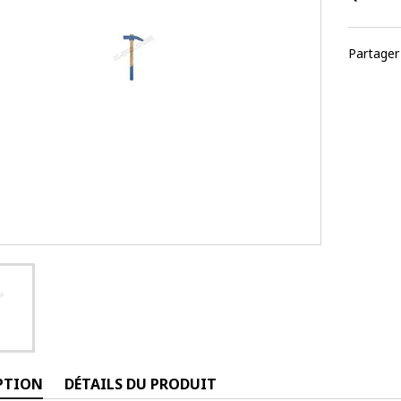
Partager
PTION
DÉTAILS DU PRODUIT