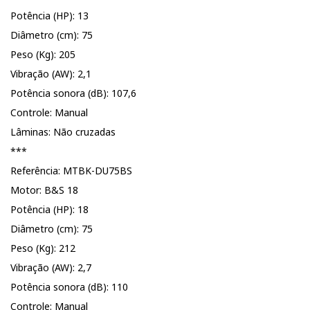
Potência (HP): 13
Diâmetro (cm): 75
Peso (Kg): 205
Vibração (AW): 2,1
Potência sonora (dB): 107,6
Controle: Manual
Lâminas: Não cruzadas
***
Referência: MTBK-DU75BS
Motor: B&S 18
Potência (HP): 18
Diâmetro (cm): 75
Peso (Kg): 212
Vibração (AW): 2,7
Potência sonora (dB): 110
Controle: Manual