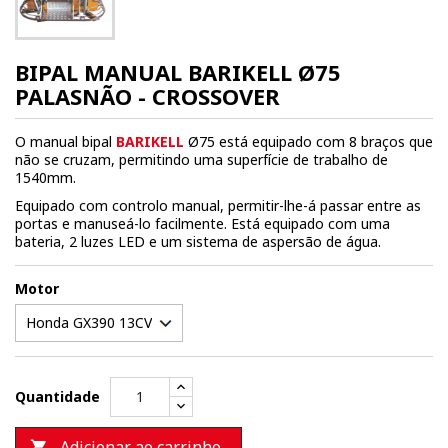
BIPAL MANUAL BARIKELL Ø75
PALASNÃO - CROSSOVER
O manual bipal
BARIKELL
Ø75 está equipado com 8 braços que
não se cruzam, permitindo uma superfície de trabalho de
1540mm.
Equipado com controlo manual, permitir-lhe-á passar entre as
portas e manuseá-lo facilmente. Está equipado com uma
bateria, 2 luzes LED e um sistema de aspersão de água.
Motor
Quantidade
Adicionar ao carrinho
